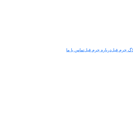
اگ چرم فیل
درباره چرم فیل
تماس با ما