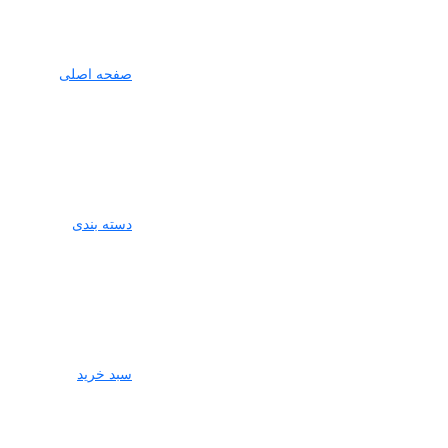
صفحه اصلی
دسته بندی
سبد خرید