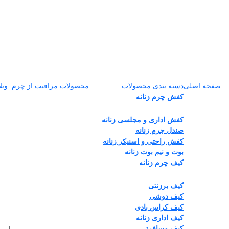
صفحه اصلی
دسته بندی محصولات
محصولات مراقبت از چرم
وبل
کفش چرم زنانه
کفش اداری و مجلسی زنانه
صندل چرم زنانه
کفش راحتی و اسنیکر زنانه
بوت و نیم بوت زنانه
کیف چرم زنانه
کیف برزنتی
کیف دوشی
کیف کراس بادی
کیف اداری زنانه
کیف مسافرتی