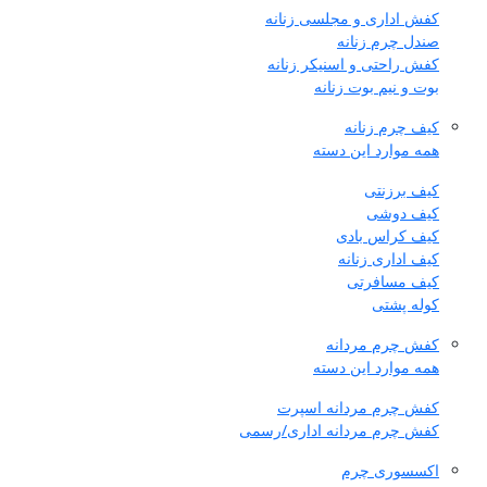
کفش اداری و مجلسی زنانه
صندل چرم زنانه
کفش راحتی و اسنیکر زنانه
بوت و نیم بوت زنانه
کیف چرم زنانه
همه موارد این دسته
کیف برزنتی
کیف دوشی
کیف کراس بادی
کیف اداری زنانه
کیف مسافرتی
کوله پشتی
کفش چرم مردانه
همه موارد این دسته
کفش چرم مردانه اسپرت
کفش چرم مردانه اداری/رسمی
اکسسوری چرم