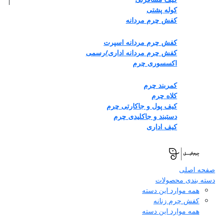
|
کوله پشتی
کفش چرم مردانه
کفش چرم مردانه اسپرت
کفش چرم مردانه اداری/رسمی
اکسسوری چرم
کمربند چرم
کلاه چرم
کیف پول و جاکارتی چرم
دستبند و جاکلیدی چرم
کیف اداری
صفحه اصلی
دسته بندی محصولات
همه موارد این دسته
کفش چرم زنانه
همه موارد این دسته