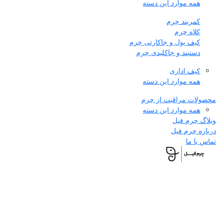
همه موارد این دسته
کمربند چرم
کلاه چرم
کیف پول و جاکارتی چرم
دستبند و جاکلیدی چرم
کیف اداری
همه موارد این دسته
محصولات مراقبت از چرم
همه موارد این دسته
وبلاگ چرم فیل
درباره چرم فیل
تماس با ما