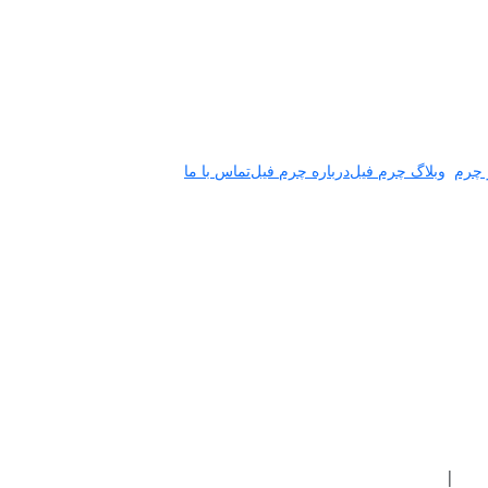
 چرم
وبلاگ چرم فیل
درباره چرم فیل
تماس با ما
|