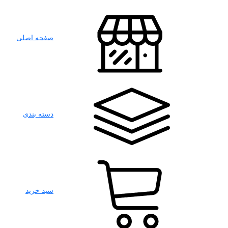
صفحه اصلی
دسته بندی
سبد خرید