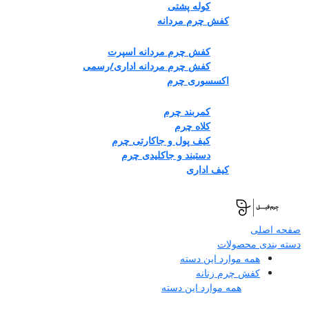
کوله پشتی
کفش چرم مردانه
کفش چرم مردانه اسپرت
کفش چرم مردانه اداری/رسمی
اکسسوری چرم
کمربند چرم
کلاه چرم
کیف پول و جاکارتی چرم
دستبند و جاکلیدی چرم
کیف اداری
صفحه اصلی
دسته بندی محصولات
همه موارد این دسته
کفش چرم زنانه
همه موارد این دسته