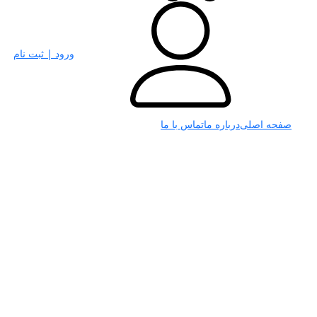
ورود | ثبت نام
صفحه اصلی
درباره ما
تماس با ما