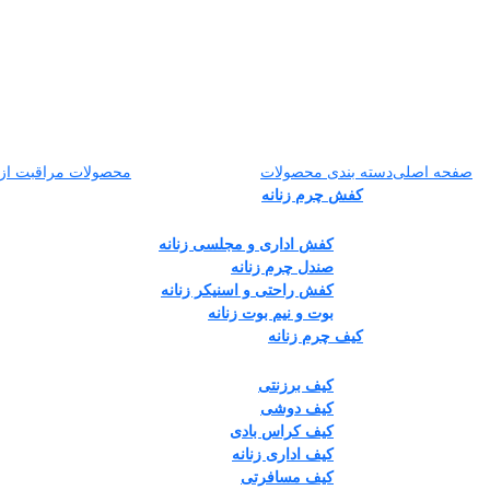
صفحه اصلی
دسته بندی محصولات
محصولات مراقبت از
کفش چرم زنانه
کفش اداری و مجلسی زنانه
صندل چرم زنانه
کفش راحتی و اسنیکر زنانه
بوت و نیم بوت زنانه
کیف چرم زنانه
کیف برزنتی
کیف دوشی
کیف کراس بادی
کیف اداری زنانه
کیف مسافرتی