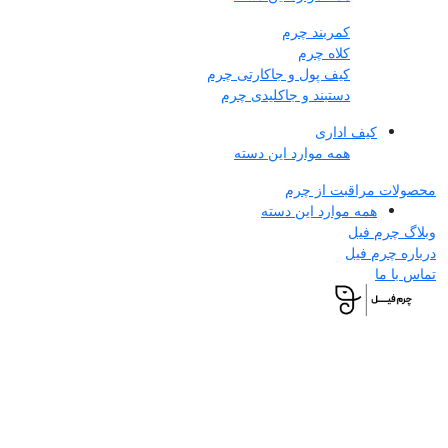
کمربند چرم
کلاه چرم
کیف پول و جاکارتی چرم
دستبند و جاکلیدی چرم
کیف اداری
همه موارد این دسته
محصولات مراقبت از چرم
همه موارد این دسته
وبلاگ چرم فیل
درباره چرم فیل
تماس با ما