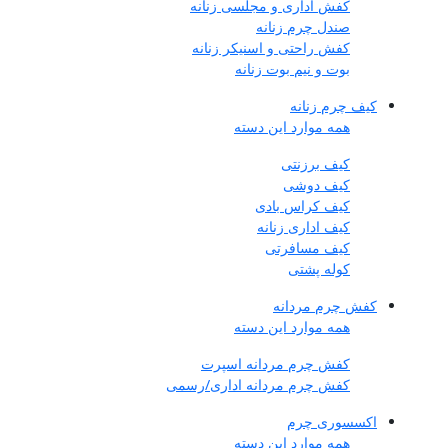
کفش اداری و مجلسی زنانه
صندل چرم زنانه
کفش راحتی و اسنیکر زنانه
بوت و نیم بوت زنانه
کیف چرم زنانه
همه موارد این دسته
کیف برزنتی
کیف دوشی
کیف کراس بادی
کیف اداری زنانه
کیف مسافرتی
کوله پشتی
کفش چرم مردانه
همه موارد این دسته
کفش چرم مردانه اسپرت
کفش چرم مردانه اداری/رسمی
اکسسوری چرم
همه موارد این دسته