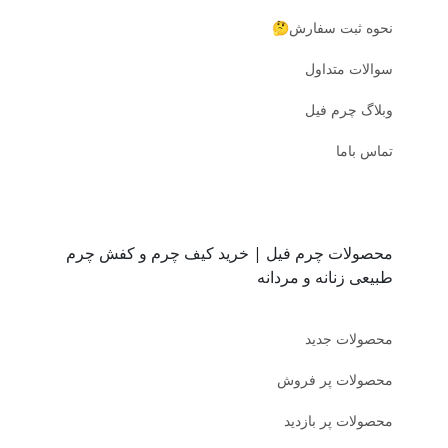
نحوه ثبت سفارش🤔
سوالات متداول
وبلاگ چرم فیل
تماس باما
محصولات چرم فیل | خرید کیف چرم و کفش چرم
طبیعی زنانه و مردانه
محصولات جدید
محصولات پر فروش
محصولات پر بازدید