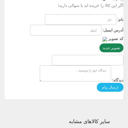
اگر این کالا را خریده اید یا سوالی دارید!
نام:
آدرس ایمیل:
کد تصویر
تصویر جدید
دیدگاه:
سایر کالاهای مشابه