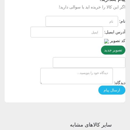
اگر این کالا را خریده اید یا سوالی دارید!
نام:
آدرس ایمیل:
کد تصویر
تصویر جدید
دیدگاه:
سایر کالاهای مشابه