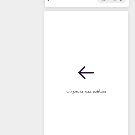
مشاهده همه محصولات