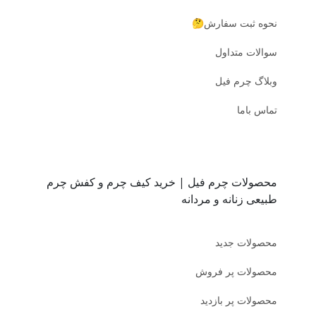
نحوه ثبت سفارش🤔
سوالات متداول
وبلاگ چرم فیل
تماس باما
محصولات چرم فیل | خرید کیف چرم و کفش چرم
طبیعی زنانه و مردانه
محصولات جدید
محصولات پر فروش
محصولات پر بازدید