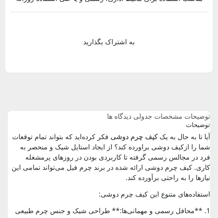
به اشتراک بگذارید
توضیحات
مشخصات جدولی
دیدگاه ها
توضیحات
آیا تا به حال به یک
کیف چرم دوشی
فکر کرده‌اید که بتواند تمام توقعات
شما را ازکیف دوشی براورده کند؟ از ایجاد استایل شیک و منحصر به
فرد در مجالس رسمی گرفته تا کاربردی بودن در روزهای پرمشغله
کاری. کیف چرم دوشی ارائه شده در برند چرم فیل می‌تواند تمامی این
نیازها را به راحتی برآورده کند.
استفاده‌های متنوع این کیف چرم دوشی:
1. **محافل رسمی و مهمانی‌ها:** طراحی شیک و جنس چرم طبیعی