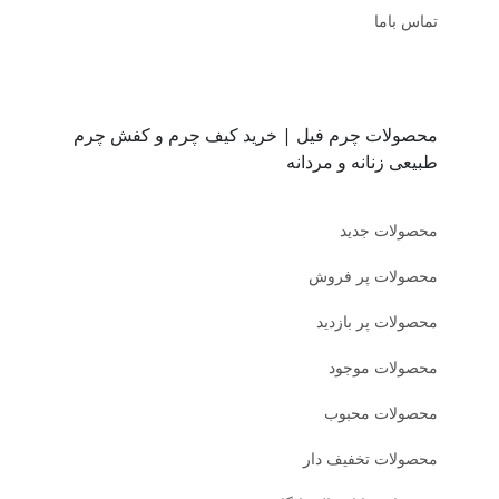
تماس باما
محصولات چرم فیل | خرید کیف چرم و کفش چرم
طبیعی زنانه و مردانه
محصولات جدید
محصولات پر فروش
محصولات پر بازدید
محصولات موجود
محصولات محبوب
محصولات تخفیف دار