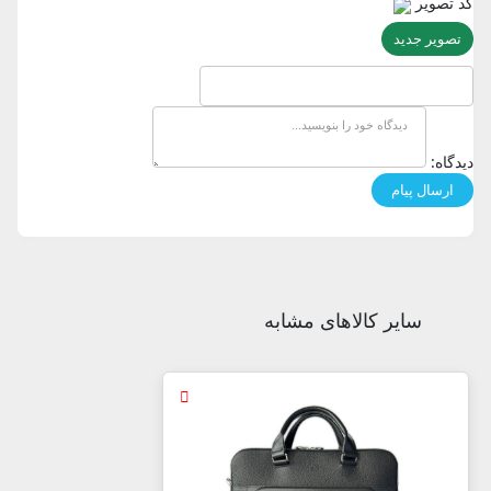
کد تصویر
تصویر جدید
دیدگاه:
سایر کالاهای مشابه