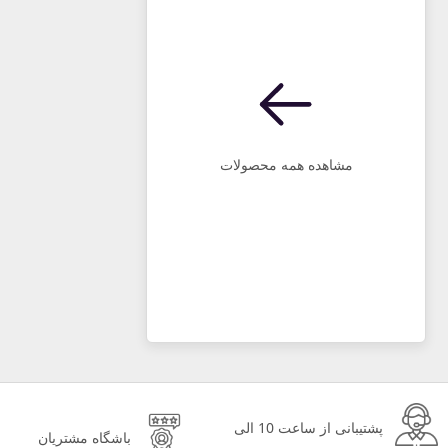
مشاهده همه محصولات
پشتیبانی از ساعت 10 الی
باشگاه مشتریان