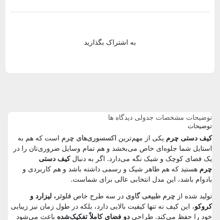
به اشتراک بگذارید
توضیحات
مشخصات جدولی
دیدگاه ها
توضیحات
کیف دستی چرم
یکی از مهم‌ترین
اکسسوری‌های چرم
است که هم به
استایل شما جلوه‌ای خاص می‌بخشد و هم تمام وسایل ضروری‌تان را در
یک فضای کوچک و شیک نگه می‌دارد. اگر به دنبال
کیف دستی
چرم
هستید که هم ظاهر شیک و رسمی داشته باشد و هم کاربردی و
بادوام باشد، این مدل انتخابی عالی برای شماست.
تولید شده از
چرم طبیعی گاوی
در سه طرح خاص
فلوتر
، لیزارد و
کروکو
، این کیف نه‌ تنها کیفیت بالایی دارد، بلکه در طول زمان نیز زیبایی
خود را حفظ می‌کند. طراحی
دو فضای کاملاً تفکیک‌شده
باعث می‌شود