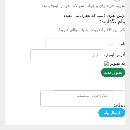
تجربه خریداران و جواب سوالات خود را اینجا ببنید.
اولین نفری باشید که نظری می دهید!
پیام بگذارید؛
اگر این کالا را خریده اید یا سوالی دارید!
نام:
آدرس ایمیل:
کد تصویر
تصویر جدید
دیدگاه: