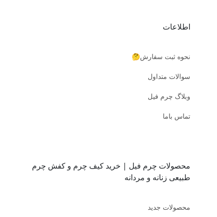
اطلاعات
نحوه ثبت سفارش🤔
سوالات متداول
وبلاگ چرم فیل
تماس باما
محصولات چرم فیل | خرید کیف چرم و کفش چرم
طبیعی زنانه و مردانه
محصولات جدید