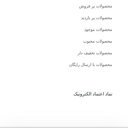
محصولات پر فروش
محصولات پر بازدید
محصولات موجود
محصولات محبوب
محصولات تخفیف دار
محصولات با ارسال رایگان
نماد اعتماد الکترونیک