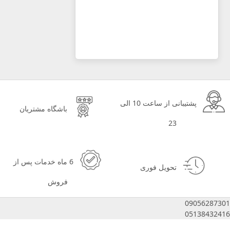
پشتیبانی از ساعت 10 الی
باشگاه مشتریان
23
6 ماه خدمات پس از
تحویل فوری
فروش
09056287301
05138432416