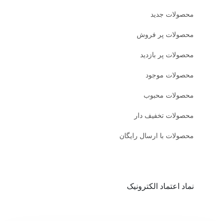
محصولات جدید
محصولات پر فروش
محصولات پر بازدید
محصولات موجود
محصولات محبوب
محصولات تخفیف دار
محصولات با ارسال رایگان
نماد اعتماد الکترونیک