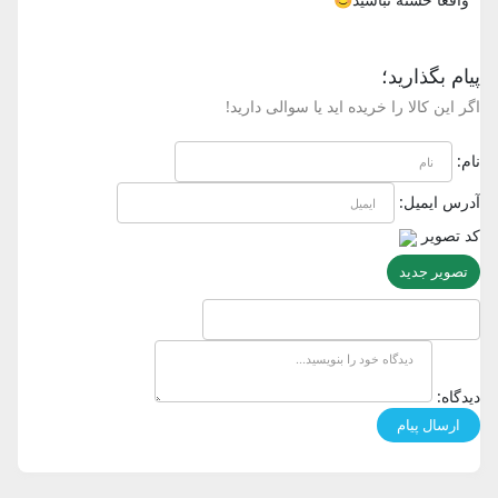
پیام بگذارید؛
اگر این کالا را خریده اید یا سوالی دارید!
نام:
آدرس ایمیل:
کد تصویر
تصویر جدید
دیدگاه: