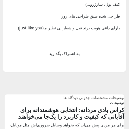
کیف پول، شارژرو...)
طراحی شده طبق طراحی های روز
دارای داغی هویت برند فیل و شعار بی نظیر ما(just like you)
به اشتراک بگذارید
توضیحات
مشخصات جدولی
دیدگاه ها
توضیحات
کراس بادی مردانه: انتخابی هوشمندانه برای
آقایانی که کیفیت و کاربرد را یک‌جا می‌خواهند
برای هر مردی پیش می‌آید که بخواهد وسایل ضروری‌اش مثل موبایل،