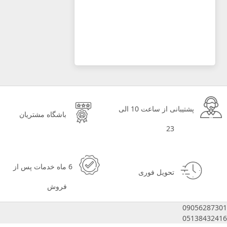
پشتیبانی از ساعت 10 الی
باشگاه مشتریان
23
6 ماه خدمات پس از
تحویل فوری
فروش
09056287301
05138432416