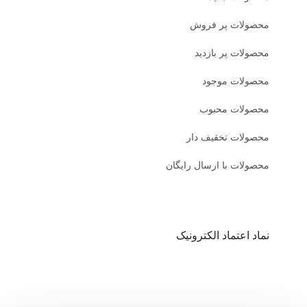
محصولات پر فروش
محصولات پر بازدید
محصولات موجود
محصولات محبوب
محصولات تخفیف دار
محصولات با ارسال رایگان
نماد اعتماد الکترونیک