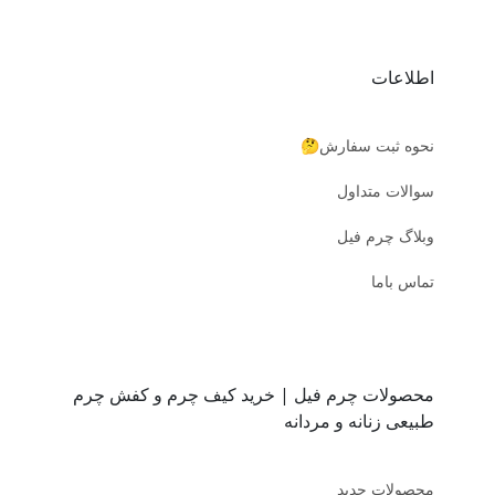
اطلاعات
نحوه ثبت سفارش🤔
سوالات متداول
وبلاگ چرم فیل
تماس باما
محصولات چرم فیل | خرید کیف چرم و کفش چرم
طبیعی زنانه و مردانه
محصولات جدید