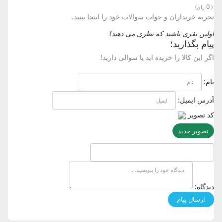
0
(
رای)
تجربه خریداران و جواب سوالات خود را اینجا ببنید.
اولین نفری باشید که نظری می دهید!
پیام بگذارید؛
اگر این کالا را خریده اید یا سوالی دارید!
نام:
آدرس ایمیل:
کد تصویر
تصویر جدید
دیدگاه: