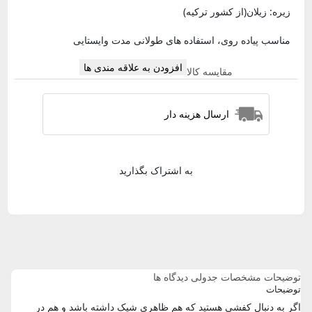
زیره: زیلان(از کشور ترکیه)
مناسب پیاده روی، استفاده های طولانی مدت وایستایی
افزودن به علاقه مندی ها
مقایسه کالا
ارسال هزینه دار
به اشتراک بگذارید
توضیحات
مشخصات جدولی
دیدگاه ها
توضیحات
اگر به دنبال کفشی هستید که هم ظاهری شیک داشته باشد و هم در