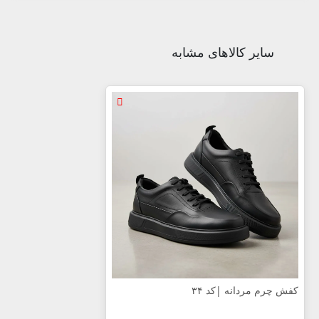
سایر کالاهای مشابه
کفش چرم مردانه |‌کد ۳۴