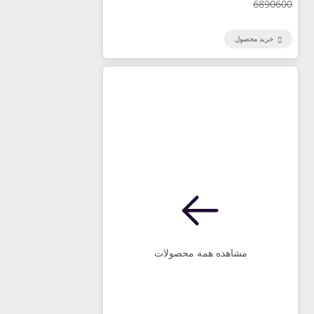
6890600
خرید محصول
مشاهده همه محصولات