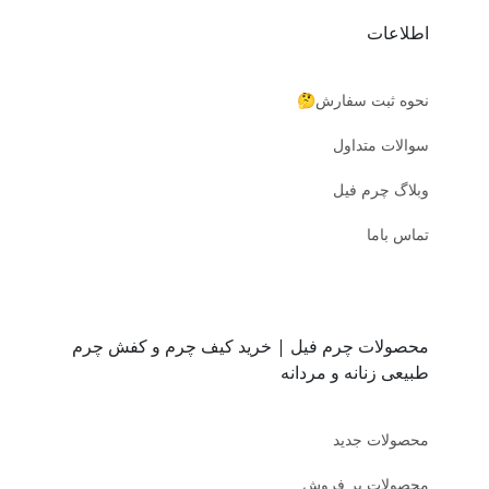
اطلاعات
نحوه ثبت سفارش🤔
سوالات متداول
وبلاگ چرم فیل
تماس باما
محصولات چرم فیل | خرید کیف چرم و کفش چرم
طبیعی زنانه و مردانه
محصولات جدید
محصولات پر فروش