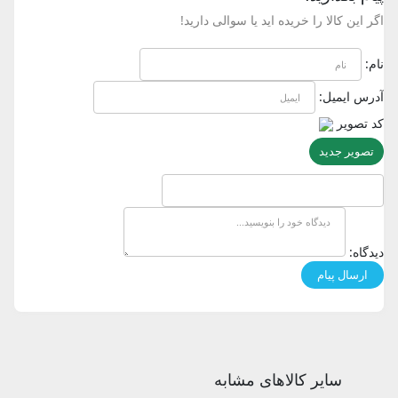
اگر این کالا را خریده اید یا سوالی دارید!
نام:
آدرس ایمیل:
کد تصویر
تصویر جدید
دیدگاه:
سایر کالاهای مشابه