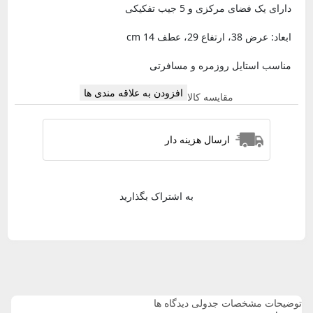
دارای یک فضای مرکزی و 5 جیب تفکیکی
ابعاد: عرض 38، ارتفاع 29، عطف 14 cm
مناسب استایل روزمره و مسافرتی
افزودن به علاقه مندی ها
مقایسه کالا
ارسال هزینه دار
به اشتراک بگذارید
توضیحات
مشخصات جدولی
دیدگاه ها