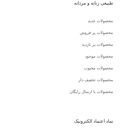
طبیعی زنانه و مردانه
محصولات جدید
محصولات پر فروش
محصولات پر بازدید
محصولات موجود
محصولات محبوب
محصولات تخفیف دار
محصولات با ارسال رایگان
نماد اعتماد الکترونیک