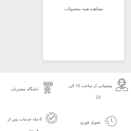
مشاهده همه محصولات
پشتیبانی از ساعت 10 الی
باشگاه مشتریان
23
6 ماه خدمات پس از
تحویل فوری
فروش