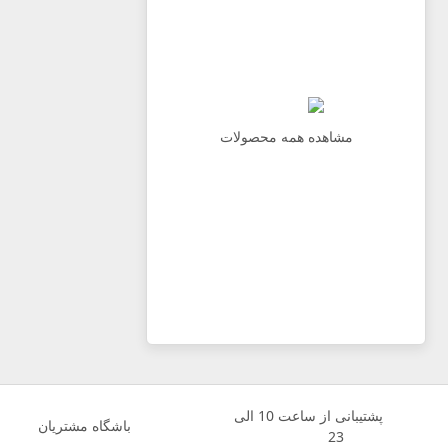
مشاهده همه محصولات
پشتیبانی از ساعت 10 الی
باشگاه مشتریان
23