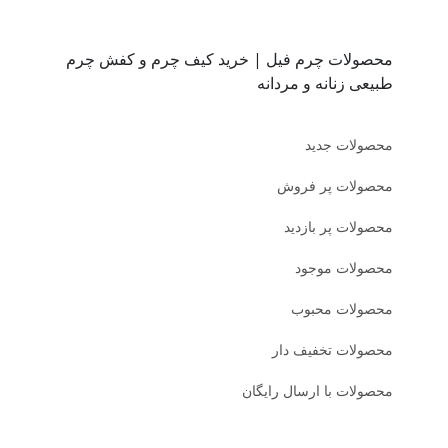
محصولات چرم فیل | خرید کیف چرم و کفش چرم
طبیعی زنانه و مردانه
محصولات جدید
محصولات پر فروش
محصولات پر بازدید
محصولات موجود
محصولات محبوب
محصولات تخفیف دار
محصولات با ارسال رایگان