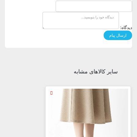
دیدگاه:
سایر کالاهای مشابه