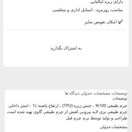
دارای زیره ایتالیایی
مناسب روزمره ، استایل اداری و مجلسی
✔️ امکان تعویض سایز
به اشتراک بگذارید
توضیحات
مشخصات جدولی
دیدگاه ها
توضیحات
چرم طبیعی 100% ، جنس زیره (TPU) ، ارتفاع پاشنه 1c ، استر داخلی
چرم طبیعی بزی لایه بیرونی کفش از چرم طبیعی گاوی تهیه شده است
طراحی و تولید توسط برند چرم فیل
مشخصات جدولی