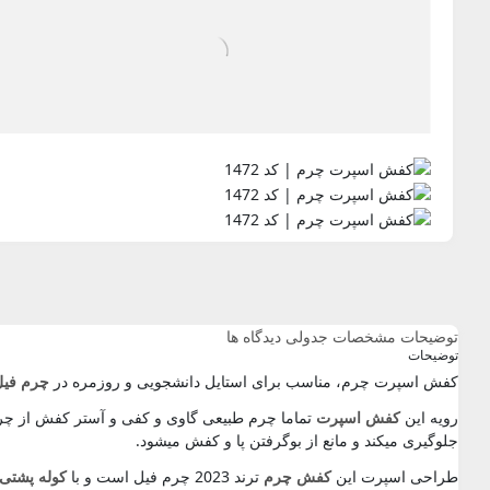
توضیحات
مشخصات جدولی
دیدگاه ها
توضیحات
کفش اسپرت چرم، مناسب برای استایل دانشجویی و روزمره در
چرم فیل
رویه این
کفش اسپرت
تماما چرم طبیعی گاوی و کفی و آستر کفش از چر
جلوگیری میکند و مانع از بوگرفتن پا و کفش میشود.
طراحی اسپرت این
کفش چرم
ترند 2023 چرم فیل است و با
کوله پشتی