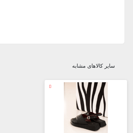
سایر کالاهای مشابه