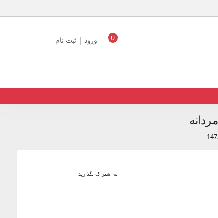
0
ورود | ثبت نام
ردانه
به اشتراک بگذارید