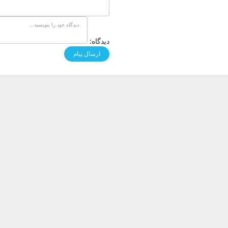
دیدگاه: