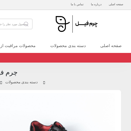
صفحه اصلی
درباره ما
تماس با ما
صفحه اصلی
دسته بندی محصولات
محصولات مراقبت از
چرم فی
دسته بندی محصولات