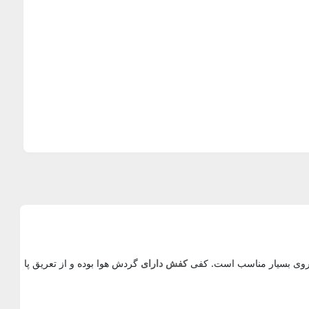
 روی بسیار مناسب است. کفی
کفش دارای
گردش هوا بوده و از تعریق پا