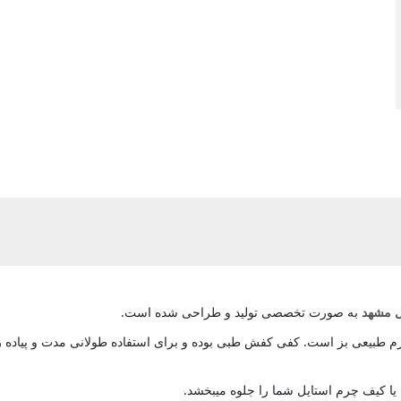
 مشهد
به صورت تخصصی تولید و طراحی شده است.
م طبیعی بز است. کفی کفش طبی بوده و برای استفاده طولانی مدت و پیاده
یا کیف چرم استایل شما را جلوه میبخشد.