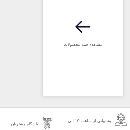
مشاهده همه محصولات
پشتیبانی از ساعت 10 الی
باشگاه مشتریان