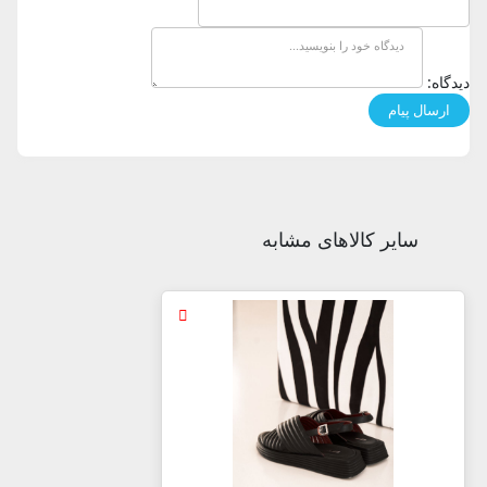
دیدگاه:
سایر کالاهای مشابه