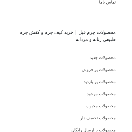
تماس باما
محصولات چرم فیل | خرید کیف چرم و کفش چرم
طبیعی زنانه و مردانه
محصولات جدید
محصولات پر فروش
محصولات پر بازدید
محصولات موجود
محصولات محبوب
محصولات تخفیف دار
محصولات با ارسال رایگان