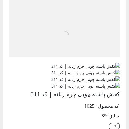
کفش پاشنه چوبی چرم زنانه | کد 311
کد محصول : 1025
سایز :
39