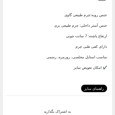
جنس رویه:چرم طبیعی گاوی
جنس آستر داخلی: چرم طبیعی بزی
ارتفاع پاشنه: 7 سانت چوبی
دارای کفی طبی چرم
مناسب استایل مجلسی، روزمره، رسمی
✔️ امکان تعویض سایز
راهنمای سایز
به اشتراک بگذارید