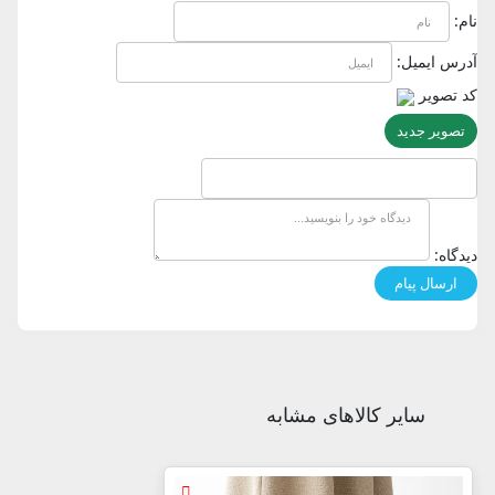
نام:
آدرس ایمیل:
کد تصویر
تصویر جدید
دیدگاه:
سایر کالاهای مشابه