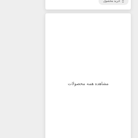
خرید محصول
مشاهده همه محصولات