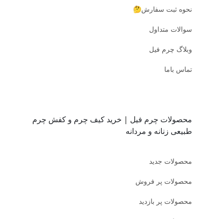
نحوه ثبت سفارش🤔
سوالات متداول
وبلاگ چرم فیل
تماس باما
محصولات چرم فیل | خرید کیف چرم و کفش چرم
طبیعی زنانه و مردانه
محصولات جدید
محصولات پر فروش
محصولات پر بازدید