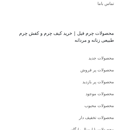
تماس باما
محصولات چرم فیل | خرید کیف چرم و کفش چرم
طبیعی زنانه و مردانه
محصولات جدید
محصولات پر فروش
محصولات پر بازدید
محصولات موجود
محصولات محبوب
محصولات تخفیف دار
محصولات با ارسال رایگان