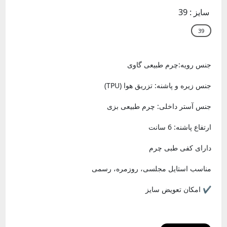
سایز :
39
جنس رویه:چرم طبیعی گاوی
جنس زیره و پاشنه: تزریق هوا (TPU)
جنس آستر داخلی: چرم طبیعی بزی
ارتفاع پاشنه: 6 سانت
دارای کفی طبی چرم
مناسب استایل مجلسی، روزمره، رسمی
✔️ امکان تعویض سایز