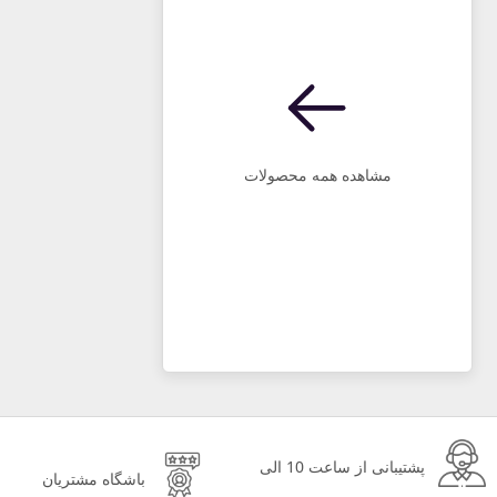
مشاهده همه محصولات
پشتیبانی از ساعت 10 الی
باشگاه مشتریان