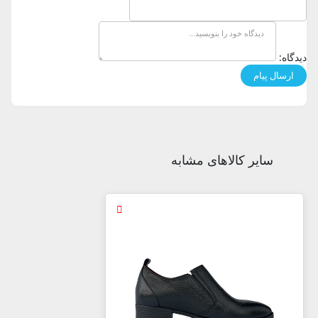
دیدگاه:
سایر کالاهای مشابه