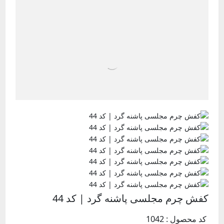
کفش چرم مجلسی پاشنه گرد | کد 44
کد محصول : 1042