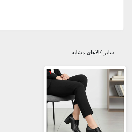
سایر کالاهای مشابه