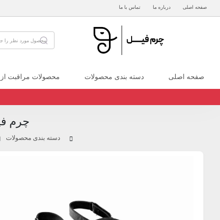
صفحه اصلی
درباره ما
تماس با ما
صفحه اصلی
دسته بندی محصولات
محصولات مراقبت از
چرم فی
دسته بندی محصولات