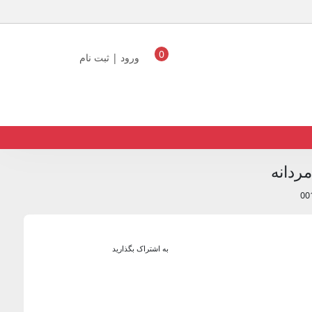
0
ورود | ثبت نام
ردانه
به اشتراک بگذارید