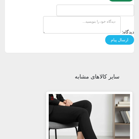
دیدگاه:
سایر کالاهای مشابه