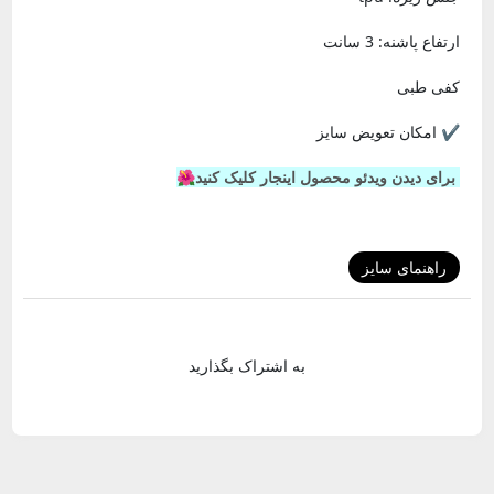
ارتفاع پاشنه: 3 سانت
کفی طبی
✔️ امکان تعویض سایز
برای دیدن ویدئو محصول اینجار کلیک کنید🌺
راهنمای سایز
به اشتراک بگذارید