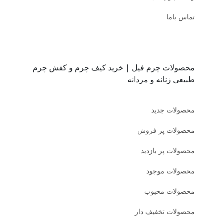
تماس باما
محصولات چرم فیل | خرید کیف چرم و کفش چرم
طبیعی زنانه و مردانه
محصولات جدید
محصولات پر فروش
محصولات پر بازدید
محصولات موجود
محصولات محبوب
محصولات تخفیف دار