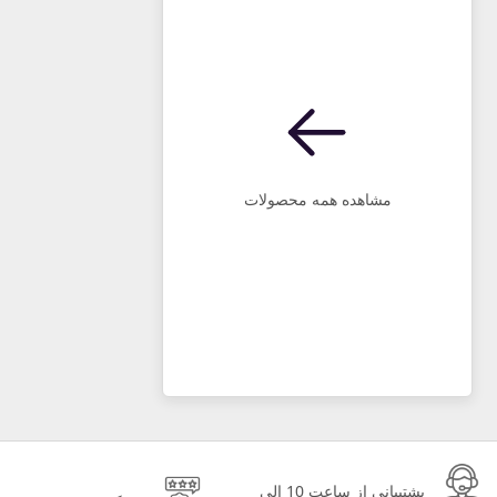
مشاهده همه محصولات
پشتیبانی از ساعت 10 الی