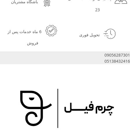
باشگاه مشتریان
23
6 ماه خدمات پس از
تحویل فوری
فروش
09056287301
05138432416