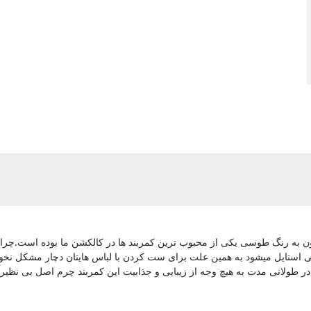
ن به رنگ طوسی یکی از محبوب ترین کمربند ها در کالکشن ما بوده است.چراک
استایل میشود به همین علت برای ست کردن با لباس هایتان دچار مشکل نخوا
در طولانی مدت به هیچ وجه از زیبایی و جذابیت این کمربند چرم اصل بی نظیر 