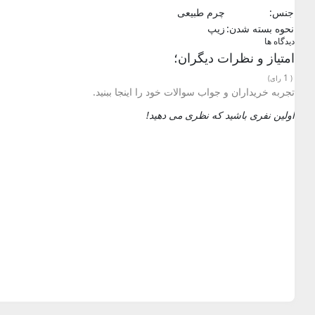
جنس:
چرم طبیعی
نحوه بسته شدن:
زیپ
دیدگاه ها
امتیاز و نظرات دیگران؛
1
(
رای)
تجربه خریداران و جواب سوالات خود را اینجا ببنید.
اولین نفری باشید که نظری می دهید!