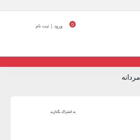
0
ورود | ثبت نام
ردانه
به اشتراک بگذارید