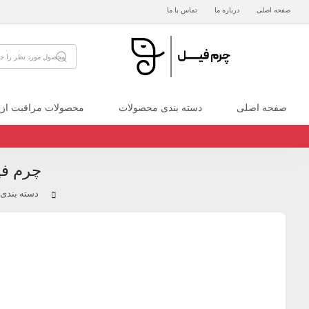
صفحه اصلی
درباره ما
تماس با ما
صفحه اصلی
دسته بندی محصولات
محصولات مراقبت از
چرم فی
دسته بندی