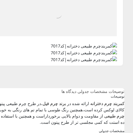
توضیحات
مشخصات جدولی
دیدگاه ها
توضیحات
کمربند چرم دخترانه
ارائه شده در
برند چرم فیل
،در طرح چرم طبیعی پیتو
کالای لوکس کرده است،همچنین رنگ طوسی با تمام تم های رنگی به خوبی 
چرم طبیعی
از مقاومت و دوام بالایی برخورداراست و همچنین با استفاده 
ده استت که کمی مجلسی تر از طرح پیتون است.
مشخصات جدولی