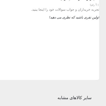
1
(
رای)
تجربه خریداران و جواب سوالات خود را اینجا ببنید.
اولین نفری باشید که نظری می دهید!
سایر کالاهای مشابه