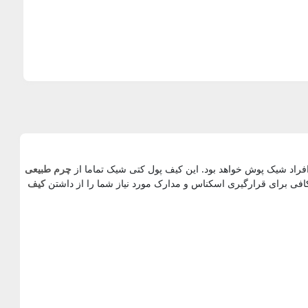
اد شیک پوش خواهد بود. این کیف پول کتی شیک تماما از
چرم طبیعی
ی برای قرارگیری اسکناس و مدارک مورد نیاز شما را از داشتن
کیف