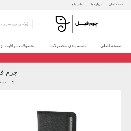
صفحه اصلی
درباره ما
تماس با ما
صفحه اصلی
دسته بندی محصولات
محصولات مراقبت از
چرم فی
دسته