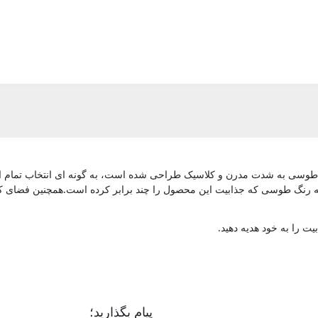
طوسی به شدت مدرن و کلاسیک طراحی شده است، به گونه ای انتخاب تمام افر
 رنگ طوسی که جذابیت این محصول را چند برابر کرده است.همچنین فضای کاف
یت را به خود هدیه دهید.
پیام بگذارید؛