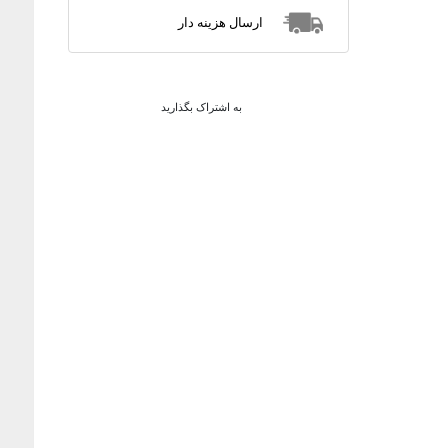
ارسال هزینه دار
به اشتراک بگذارید