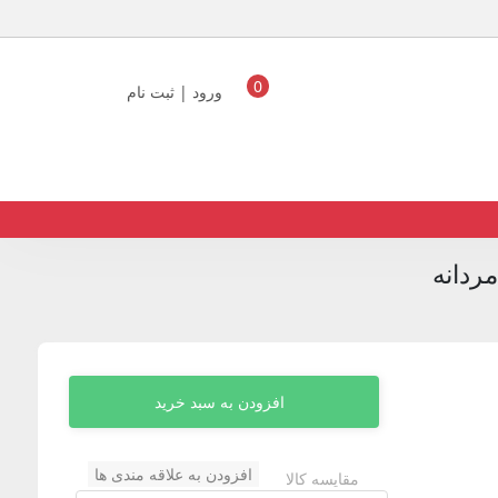
0
ورود | ثبت نام
ردانه
افزودن به سبد خرید
افزودن به علاقه مندی ها
مقایسه کالا