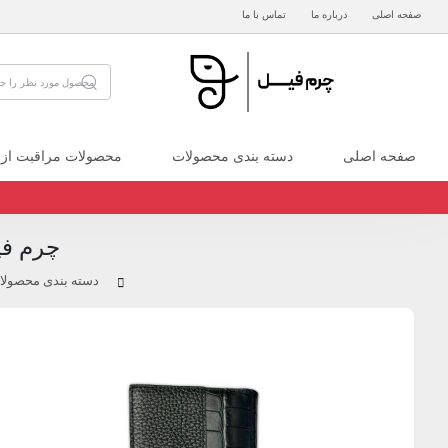
صفحه اصلی
درباره ما
تماس با ما
صفحه اصلی
دسته بندی محصولات
محصولات مراقبت از
چرم فی
دسته بندی محصولا