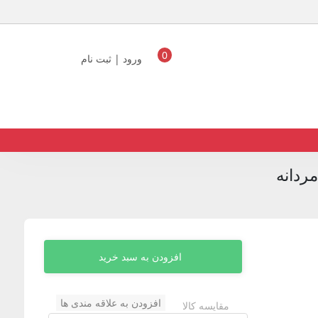
0
ورود | ثبت نام
ردانه
افزودن به سبد خرید
افزودن به علاقه مندی ها
مقایسه کالا