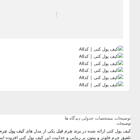
توضیحات
مشخصات جدولی
دیدگاه ها
توضیحات
کیف پول کتی ارائه شده در
برند چرم فیل
یکی از مدل های
کیف پول چرم
تلفیق چرم فلوتر و پیتون بر زیبایی و جذابیت این کیف پول کتی افزوده 