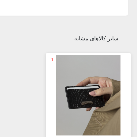
سایر کالاهای مشابه