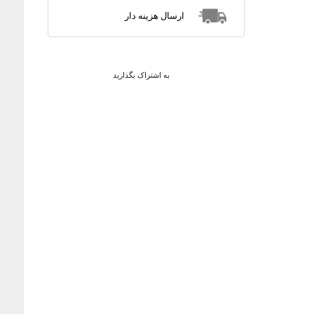
ارسال هزینه دار
به اشتراک بگذارید