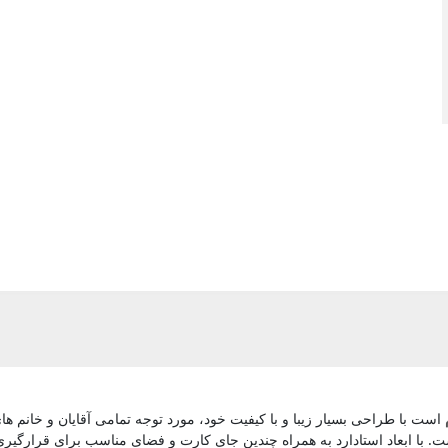
است با طراحی بسیار زیبا و با کیفیت خود، مورد توجه تمامی آقایان و خانم 
است. با ابعاد استادارد به همراه چندین جای کارت و فضای مناسب برای قرارگ