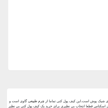
های شیک پوش است.این کیف پول کتی تماما از
چرم طبیعی
گاوی است و
یری اسکناس قطعا انتخاب بی نظیری برای خرید یک کیف پول کتی بی نظیر