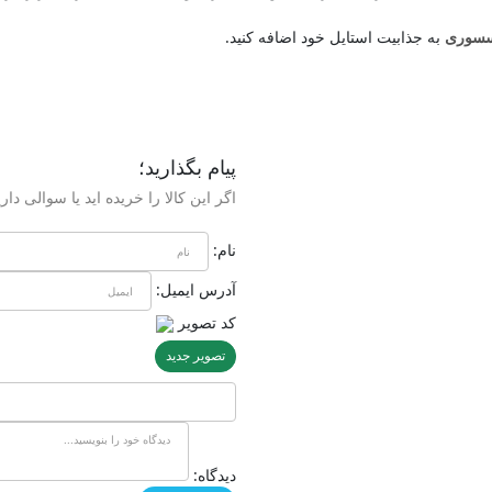
سوری
به جذابیت استایل خود اضافه کنید.
پیام بگذارید؛
اگر این کالا را خریده اید یا سوالی داری
نام:
آدرس ایمیل:
کد تصویر
تصویر جدید
دیدگاه: