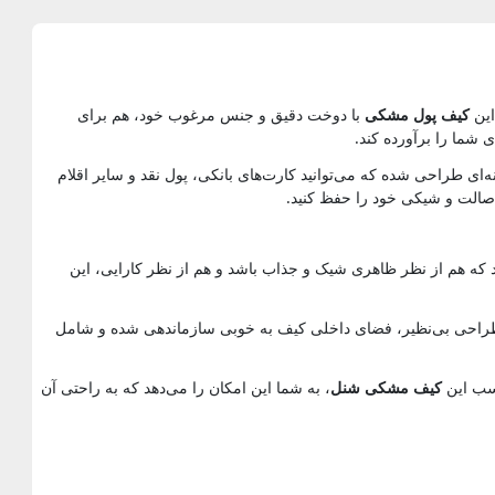
این
کیف پول مشکی
با دوخت دقیق و جنس مرغوب خود، هم برای
 شما را برآورده کند.
‌ای طراحی شده که می‌توانید کارت‌های بانکی، پول نقد و سایر اقلام
 اصالت و شیکی خود را حفظ کنید.
 که هم از نظر ظاهری شیک و جذاب باشد و هم از نظر کارایی، این
ر طراحی بی‌نظیر، فضای داخلی کیف به خوبی سازماندهی شده و شامل
اسب این
کیف مشکی شنل
، به شما این امکان را می‌دهد که به راحتی آن