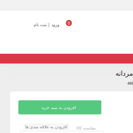
0
ورود | ثبت نام
ردانه
افزودن به سبد خرید
افزودن به علاقه مندی ها
مقایسه کالا