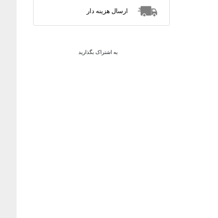
ارسال هزینه دار
به اشتراک بگذارید