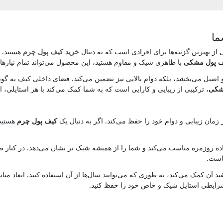
ما
 بهترین گزینه‌ها برای افرادی است که به دنبال
خرید کیف پول چرم
هستند. 
 پول مشکی
با ظاهری شیک و مقاوم هستید، این محصول می‌تواند تمام نیازهای
 اصیل می‌بخشد، بلکه دوام بالایی نیز تضمین می‌کند. فضای داخلی کیف به گونه
شکی
، ترکیبی از زیبایی و کارایی است که به شما کمک می‌کند با هر استایلی،
 زمان زیبایی و دوام خود را حفظ می‌کند. اگر به دنبال یک
کیف پول چرم
هستید
ده روزمره مناسب می‌کند و شما را از همیشه شیک‌ تر نشان می‌دهد. در کنا
ماست.
ید آن کمک می‌کند، به طوری که می‌توانید سال‌ها از آن استفاده کنید. ابعاد من
 شرایطی استایل شیک و خاص خود را حفظ کنید.