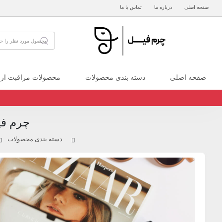
صفحه اصلی
درباره ما
تماس با ما
صفحه اصلی
دسته بندی محصولات
محصولات مراقبت از
چرم فی
دسته بندی محصولات