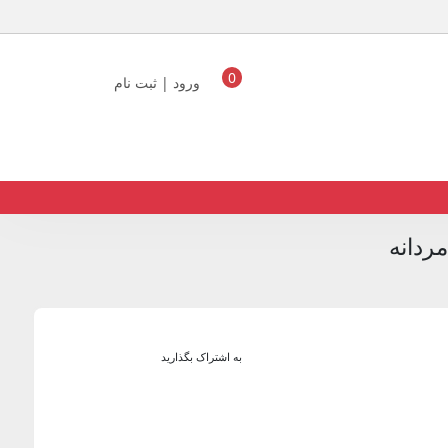
0
ورود | ثبت نام
ردانه
به اشتراک بگذارید