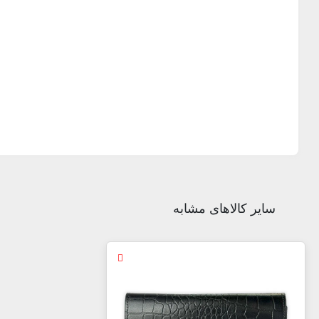
سایر کالاهای مشابه