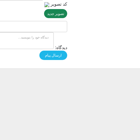
کد تصویر
تصویر جدید
دیدگاه: