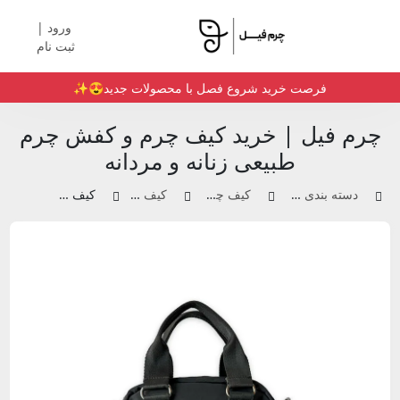
ورود |
ثبت نام
فرصت خرید شروع فصل با محصولات جدید😍✨️
چرم فیل | خرید کیف چرم و کفش چرم
طبیعی زنانه و مردانه
دسته بندی محصولات
کیف چرم زنانه
کیف دوشی
کیف برزنتی