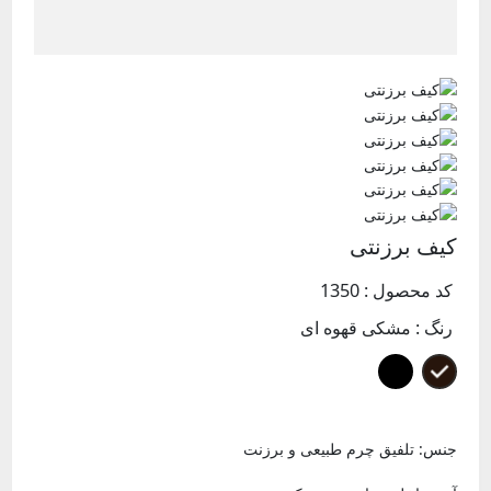
کیف برزنتی
کد محصول : 1350
رنگ :
مشکی قهوه ای
جنس: تلفیق چرم طبیعی و برزنت