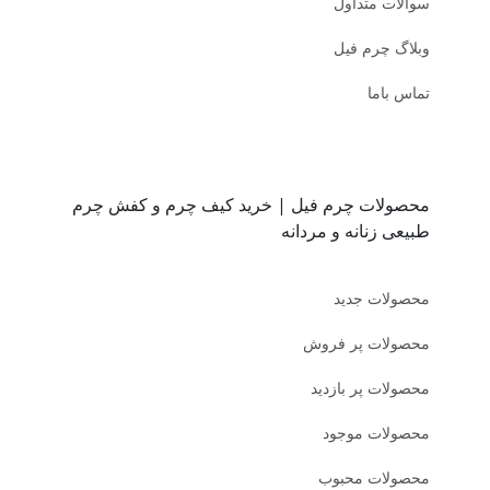
سوالات متداول
وبلاگ چرم فیل
تماس باما
محصولات چرم فیل | خرید کیف چرم و کفش چرم
طبیعی زنانه و مردانه
محصولات جدید
محصولات پر فروش
محصولات پر بازدید
محصولات موجود
محصولات محبوب