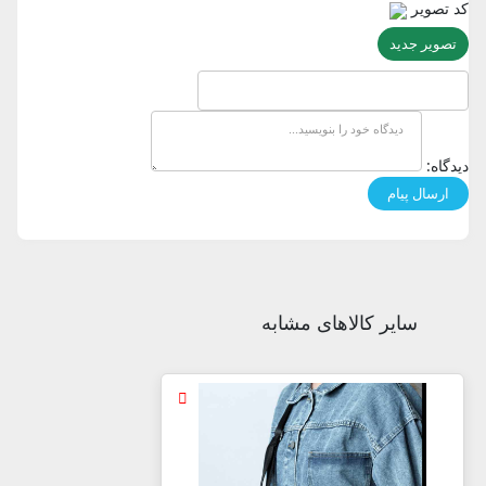
کد تصویر
تصویر جدید
دیدگاه:
سایر کالاهای مشابه