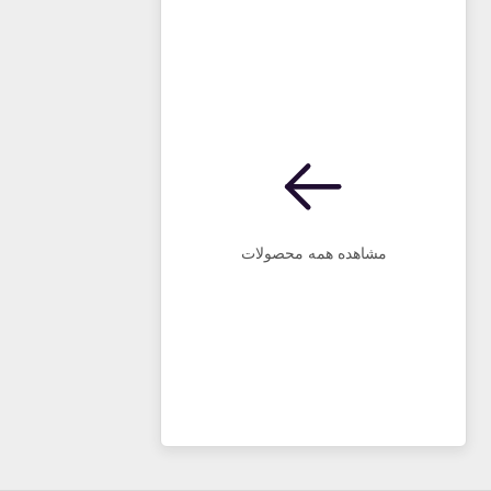
مشاهده همه محصولات