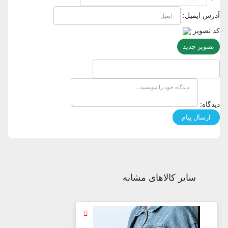
آدرس ایمیل:
کد تصویر
تصویر جدید
دیدگاه:
سایر کالاهای مشابه