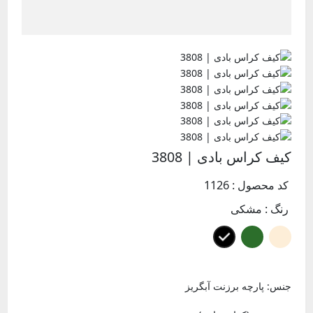
کیف کراس بادی | 3808
کد محصول : 1126
رنگ :
مشکی
جنس: پارچه برزنت آبگریز