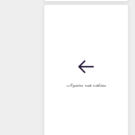
مشاهده همه محصولات