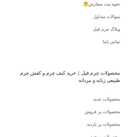
نحوه ثبت سفارش🤔
سوالات متداول
وبلاگ چرم فیل
تماس باما
محصولات چرم فیل | خرید کیف چرم و کفش چرم
طبیعی زنانه و مردانه
محصولات جدید
محصولات پر فروش
محصولات پر بازدید
محصولات موجود