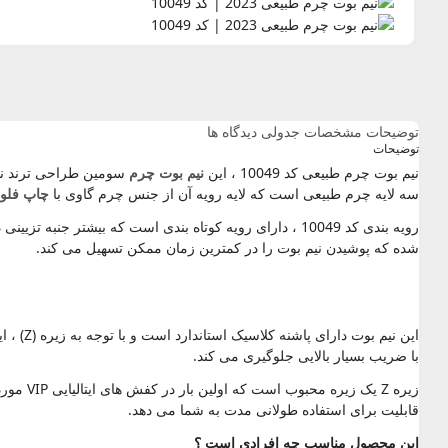
توضیحات
مشخصات جدولی
دیدگاه ها
توضیحات
نیم بوت چرم طبیعی کد 10049 ، این
نیم بوت چرم
سه لایه چرم طبیعی است که لایه رویه آن از جنس چرم گاوی با
چاپ فلوت
رویه بندی کد 10049 ، دارای رویه کوتاه بندی است که بیش
شده که پوشیدن نیم بوت را در کمترین زمان ممکن تسهیل می کند.
این نی
با ضریب بسیار بالایی جلوگیری می کند.
زیره Z 
قابلیت برای استفاده طولانی مدت به شما می دهد.
این محصول مناسب چه افرادی است ؟