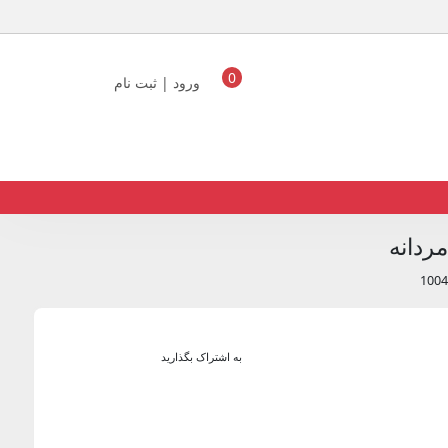
0
ورود | ثبت نام
ردانه
به اشتراک بگذارید