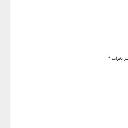
 بخوانید *