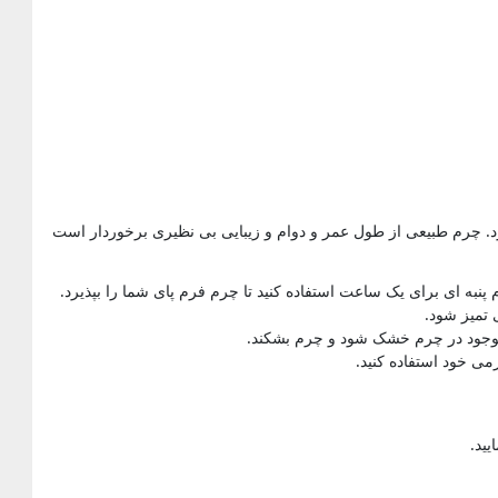
د. چرم طبیعی از طول عمر و دوام و زیبایی بی نظیری برخوردار است
ه ای برای یک ساعت استفاده کنید تا چرم فرم پای شما را بپذیرد.
تمیز شود.
موجود در چرم خشک شود و چرم بشکند.
ی خود استفاده کنید.
ید.