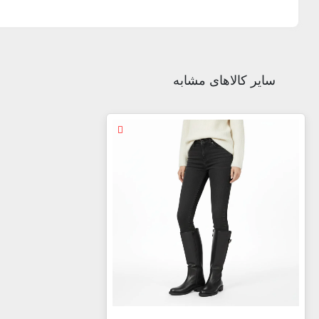
سایر کالاهای مشابه