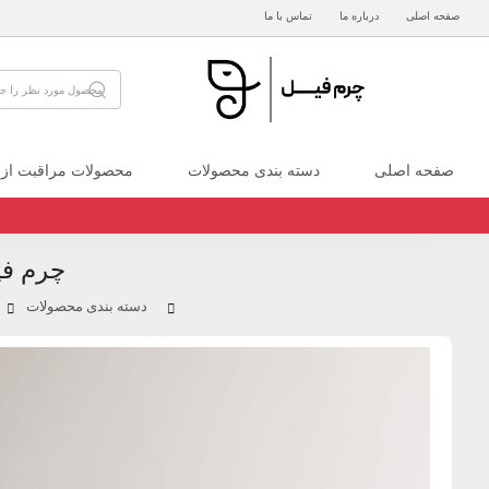
صفحه اصلی
درباره ما
تماس با ما
صفحه اصلی
دسته بندی محصولات
محصولات مراقبت از
چرم فی
دسته بندی محصولات