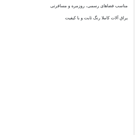
مناسب فضاهای رسمی، روزمره و مسافرتی
یراق آلات کاملا رنگ ثابت و با کیفیت