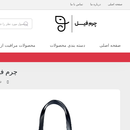
صفحه اصلی
درباره ما
تماس با ما
صفحه اصلی
دسته بندی محصولات
محصولات مراقبت از
چرم فی
د