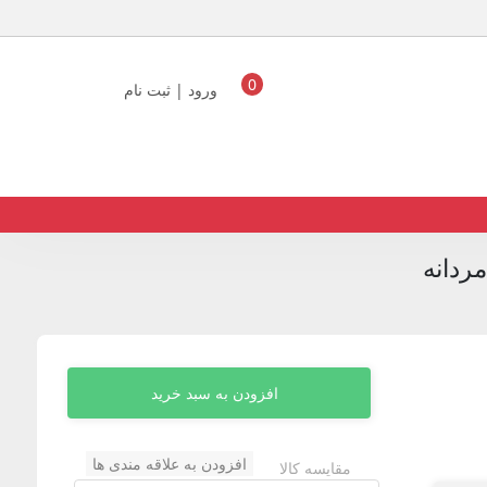
0
ورود | ثبت نام
ردانه
افزودن به سبد خرید
افزودن به علاقه مندی ها
مقایسه کالا