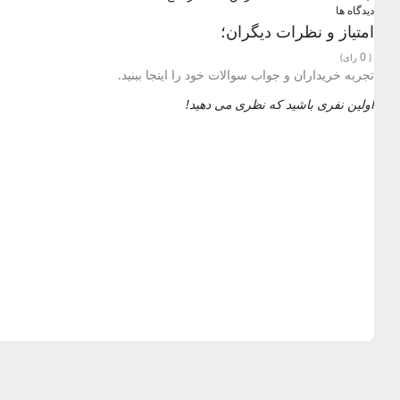
دیدگاه ها
امتیاز و نظرات دیگران؛
0
(
رای)
تجربه خریداران و جواب سوالات خود را اینجا ببنید.
اولین نفری باشید که نظری می دهید!