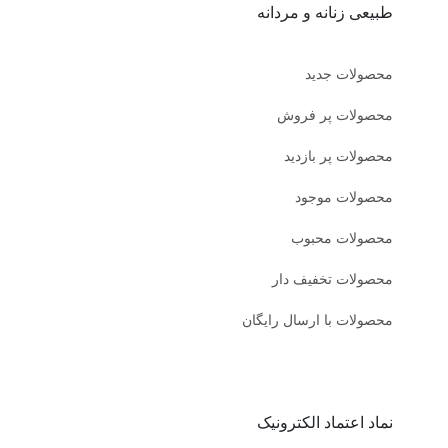
طبیعی زنانه و مردانه
محصولات جدید
محصولات پر فروش
محصولات پر بازدید
محصولات موجود
محصولات محبوب
محصولات تخفیف دار
محصولات با ارسال رایگان
نماد اعتماد الکترونیک