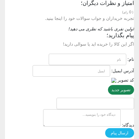
امتیاز و نظرات دیگران؛
0
(
رای)
تجربه خریداران و جواب سوالات خود را اینجا ببنید.
اولین نفری باشید که نظری می دهید!
پیام بگذارید؛
اگر این کالا را خریده اید یا سوالی دارید!
نام:
آدرس ایمیل:
کد تصویر
تصویر جدید
دیدگاه: