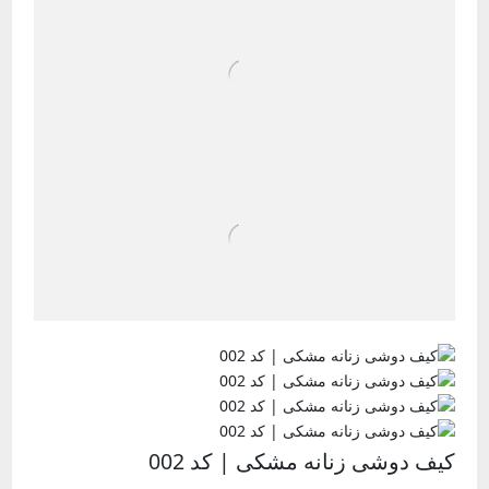
کیف دوشی زنانه مشکی | کد 002