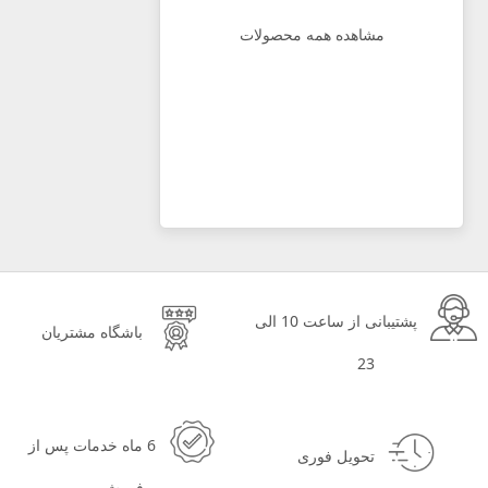
مشاهده همه محصولات
پشتیبانی از ساعت 10 الی
باشگاه مشتریان
23
6 ماه خدمات پس از
تحویل فوری
فروش