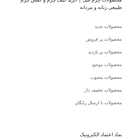
طبیعی زنانه و مردانه
محصولات جدید
محصولات پر فروش
محصولات پر بازدید
محصولات موجود
محصولات محبوب
محصولات تخفیف دار
محصولات با ارسال رایگان
نماد اعتماد الکترونیک