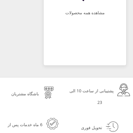
مشاهده همه محصولات
پشتیبانی از ساعت 10 الی
باشگاه مشتریان
23
6 ماه خدمات پس از
تحویل فوری