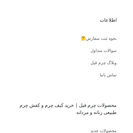
اطلاعات
نحوه ثبت سفارش🤔
سوالات متداول
وبلاگ چرم فیل
تماس باما
محصولات چرم فیل | خرید کیف چرم و کفش چرم
طبیعی زنانه و مردانه
محصولات جدید