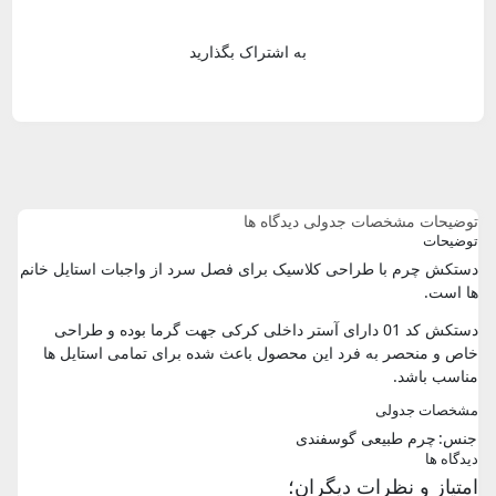
به اشتراک بگذارید
توضیحات
مشخصات جدولی
دیدگاه ها
توضیحات
دستکش چرم با طراحی کلاسیک برای فصل سرد از واجبات استایل خانم
ها است.
دستکش کد 01 دارای آستر داخلی کرکی جهت گرما بوده و طراحی
خاص و منحصر به فرد این محصول باعث شده برای تمامی استایل ها
مناسب باشد.
مشخصات جدولی
جنس:
چرم طبیعی گوسفندی
دیدگاه ها
امتیاز و نظرات دیگران؛