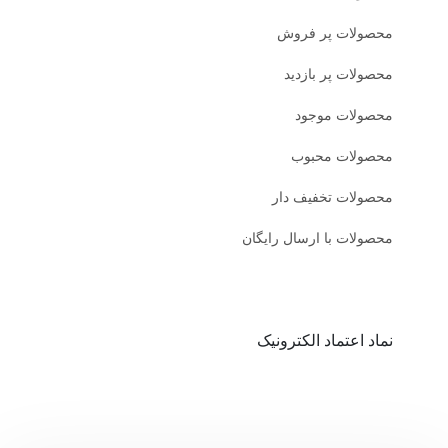
محصولات پر فروش
محصولات پر بازدید
محصولات موجود
محصولات محبوب
محصولات تخفیف دار
محصولات با ارسال رایگان
نماد اعتماد الکترونیک