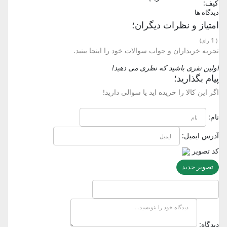
کیف:
دیدگاه ها
امتیاز و نظرات دیگران؛
1
(
رای)
تجربه خریداران و جواب سوالات خود را اینجا ببنید.
اولین نفری باشید که نظری می دهید!
پیام بگذارید؛
اگر این کالا را خریده اید یا سوالی دارید!
نام:
آدرس ایمیل:
کد تصویر
تصویر جدید
دیدگاه: