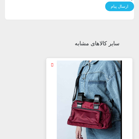
سایر کالاهای مشابه