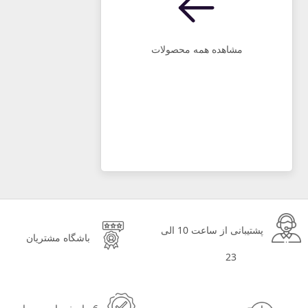
مشاهده همه محصولات
پشتیبانی از ساعت 10 الی
باشگاه مشتریان
23