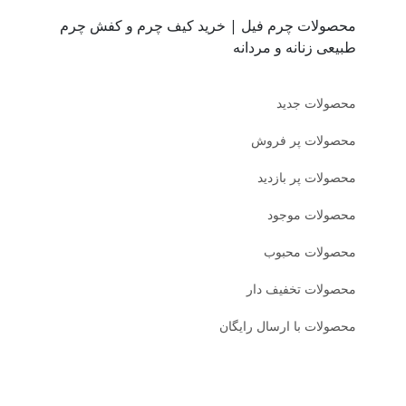
محصولات چرم فیل | خرید کیف چرم و کفش چرم
طبیعی زنانه و مردانه
محصولات جدید
محصولات پر فروش
محصولات پر بازدید
محصولات موجود
محصولات محبوب
محصولات تخفیف دار
محصولات با ارسال رایگان