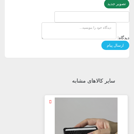
تصویر جدید
دیدگاه:
سایر کالاهای مشابه