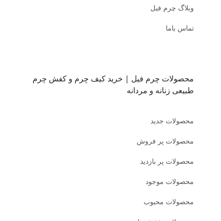
وبلاگ چرم فیل
تماس باما
محصولات چرم فیل | خرید کیف چرم و کفش چرم
طبیعی زنانه و مردانه
محصولات جدید
محصولات پر فروش
محصولات پر بازدید
محصولات موجود
محصولات محبوب