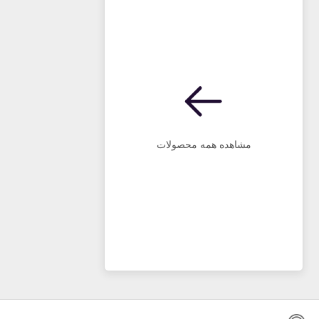
مشاهده همه محصولات